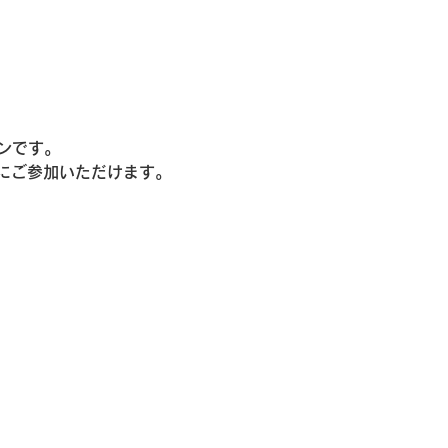
スンです。
にご参加いただけます。