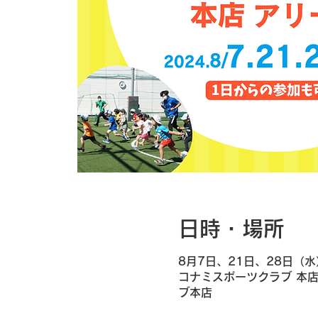
日時・場所
8月7日、21日、28日（水
コナミスポーツクラブ 本店
ブ本店