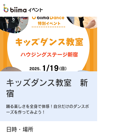
イベント
キッズダンス教室 新
宿
踊る楽しさを全身で体感！自分だけのダンスポ
ーズを作ってみよう！
日時・場所