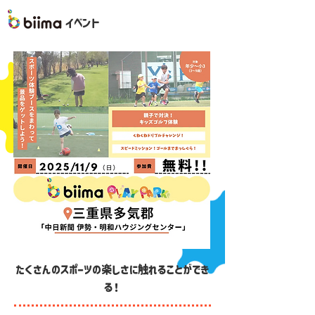
イベント
たくさんのスポーツの楽しさに触れることができ
る！