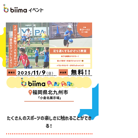
イベント
たくさんのスポーツの楽しさに触れることができ
る！