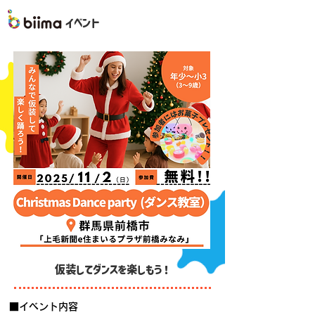
イベント
仮装してダンスを楽しもう！
■イベント内容