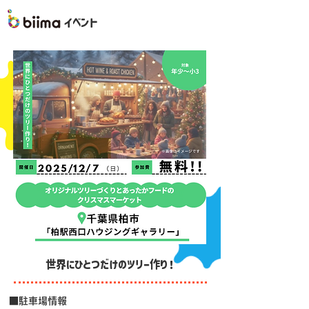
イベント
世界にひとつだけのツリー作り！
■駐車場情報