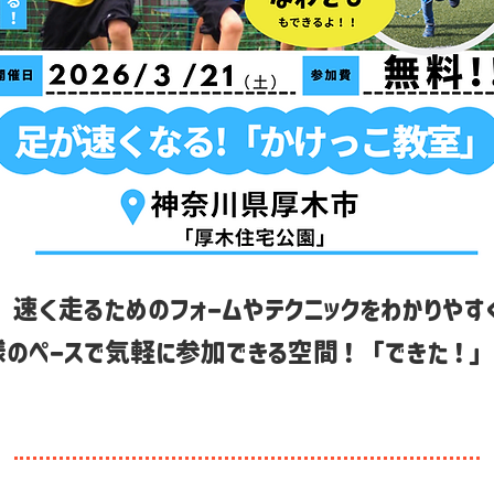
】速く走るためのフォームやテクニックをわかりやすく
のペースで気軽に参加できる空間！「できた！」