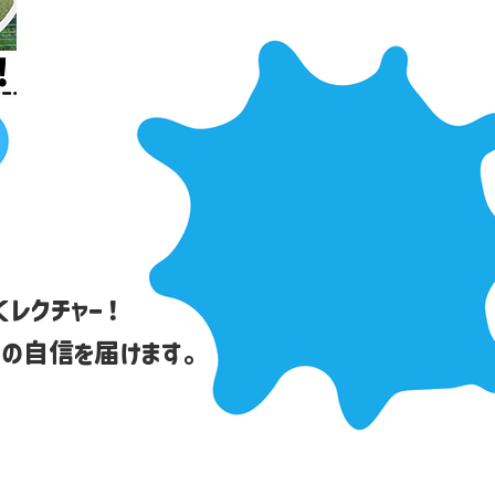
レクチャー！
の自信を届けます。