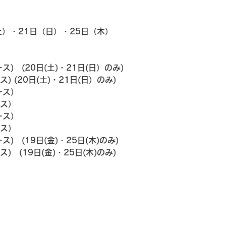
土）・21日（日）・25日（木）
ス)　(20日(土)・21日(日）のみ)
ス) (20日(土)・21日(日）のみ)
ース）
ース）
ース）
ース）
ス)　(19日(金)・25日(木)のみ)
ス)　(19日(金)・25日(木)のみ)