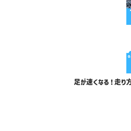
足が速くなる！走り