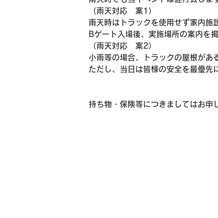
（雨天対応　案1）
雨天時はトラックを使用せず家内施
Bゲート入場後、実施場所の案内を
（雨天対応　案2）
小雨等の場合、トラックの屋根があ
ただし、当日は皆様の安全を最優先
持ち物・保険等につきましてはお申