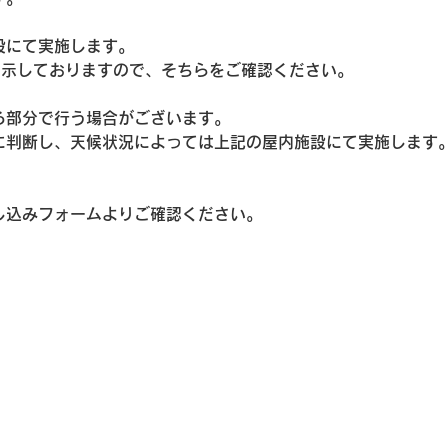
設にて実施します。
掲示しておりますので、そちらをご確認ください。
る部分で行う場合がございます。
に判断し、天候状況によっては上記の屋内施設にて実施します
し込みフォームよりご確認ください。
お申し込みはこちら