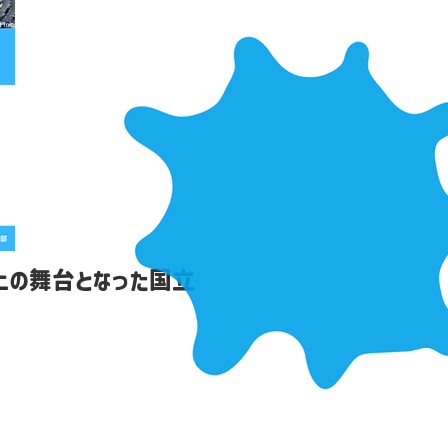
上の舞台となった国立