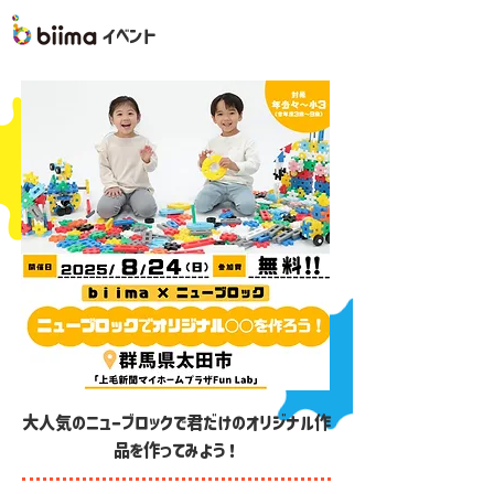
イベント
大人気のニューブロックで君だけのオリジナル作
品を作ってみよう！