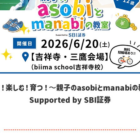
！楽しむ！育つ！〜親子のasobiとmanabi
Supported by SBI証券