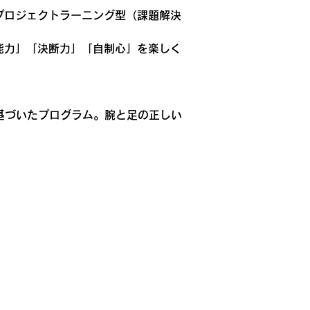
プロジェクトラーニング型（課題解決
能力」「決断力」「自制心」を楽しく
学に基づいたプログラム。腕と足の正しい