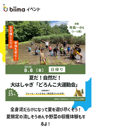
イベント
全身泥だらけになって夏を遊び尽くそう！
夏限定の流しそうめんや野菜の収穫体験もす
るよ！